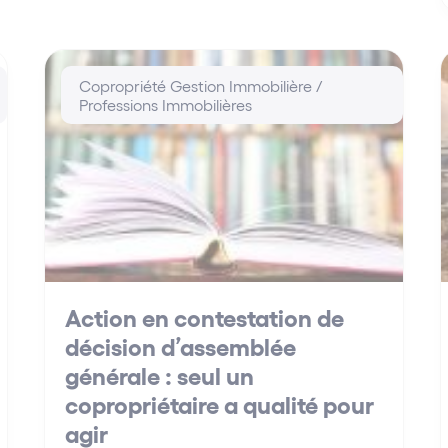
Copropriété Gestion Immobilière /
Professions Immobilières
Action en contestation de
décision d’assemblée
générale : seul un
copropriétaire a qualité pour
agir