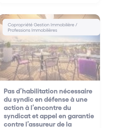
Copropriété Gestion Immobilière /
Professions Immobilières
Pas d’habilitation nécessaire
du syndic en défense à une
action à l’encontre du
syndicat et appel en garantie
contre l’assureur de la