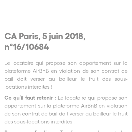
CA Paris, 5 juin 2018,
n°16/10684
Le locataire qui propose son appartement sur la
plateforme AirBnB en violation de son contrat de
bail doit verser au bailleur le fruit des sous-
locations interdites !
Ce qu’il faut retenir :
Le locataire qui propose son
appartement sur la plateforme AirBnB en violation
de son contrat de bail doit verser au bailleur le fruit
des sous-locations interdites !
Pour approfondir :