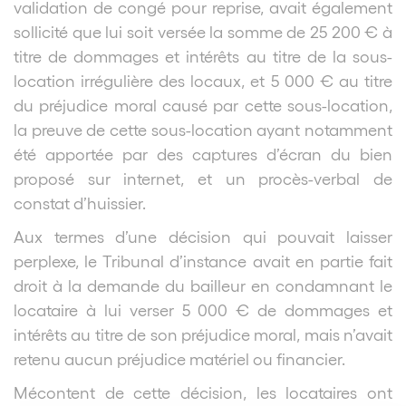
validation de congé pour reprise, avait également
sollicité que lui soit versée la somme de 25 200 € à
titre de dommages et intérêts au titre de la sous-
location irrégulière des locaux, et 5 000 € au titre
du préjudice moral causé par cette sous-location,
la preuve de cette sous-location ayant notamment
été apportée par des captures d’écran du bien
proposé sur internet, et un procès-verbal de
constat d’huissier.
Aux termes d’une décision qui pouvait laisser
perplexe, le Tribunal d’instance avait en partie fait
droit à la demande du bailleur en condamnant le
locataire à lui verser 5 000 € de dommages et
intérêts au titre de son préjudice moral, mais n’avait
retenu aucun préjudice matériel ou financier.
Mécontent de cette décision, les locataires ont