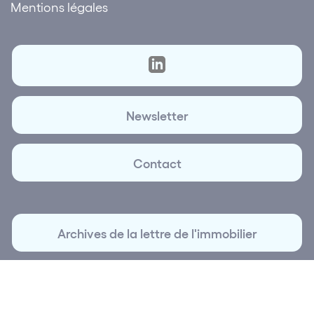
Mentions légales
Newsletter
Contact
Archives de la lettre de l'immobilier