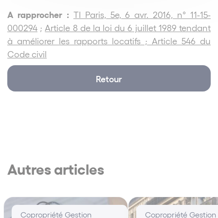
A rapprocher :
TI Paris, 5e, 6 avr. 2016, n° 11-15-
000294
;
Article 8 de la loi du 6 juillet 1989 tendant
à améliorer les rapports locatifs ;
Article 546 du
Code civil
Retour
Autres articles
Copropriété Gestion
Copropriété Gestion