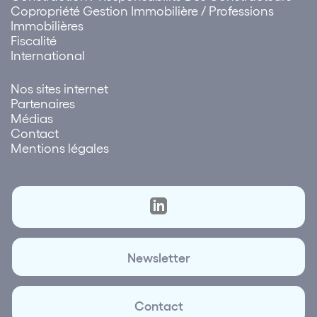
Copropriété Gestion Immobilière / Professions
Immobilières
Fiscalité
International
Nos sites internet
Partenaires
Médias
Contact
Mentions légales
Newsletter
Contact