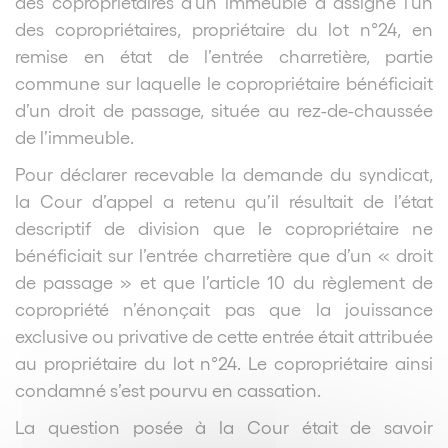
des copropriétaires d’un immeuble a assigné l’un
des copropriétaires, propriétaire du lot n°24, en
remise en état de l’entrée charretière, partie
commune sur laquelle le copropriétaire bénéficiait
d’un droit de passage, située au rez-de-chaussée
de l’immeuble.
Pour déclarer recevable la demande du syndicat,
la Cour d’appel a retenu qu’il résultait de l’état
descriptif de division que le copropriétaire ne
bénéficiait sur l’entrée charretière que d’un « droit
de passage » et que l’article 10 du règlement de
copropriété n’énonçait pas que la jouissance
exclusive ou privative de cette entrée était attribuée
au propriétaire du lot n°24. Le copropriétaire ainsi
condamné s’est pourvu en cassation.
La question posée à la Cour était de savoir