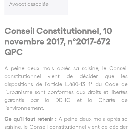
Avocat associée
Conseil Constitutionnel, 10
novembre 2017, n°2017-672
QPC
A peine deux mois après sa saisine, le Conseil
constitutionnel vient de décider que les
dispositions de l’article L.480-13 1° du Code de
l’urbanisme sont conformes aux droits et libertés
garantis par la DDHC et la Charte de
l’environnement.
Ce qu’il faut retenir :
A peine deux mois après sa
saisine, le Conseil constitutionnel vient de décider