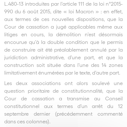
L.480-13 introduites par l’article 111 de la loi n°2015-
990 du 6 août 2015, dite « loi Macron » : en effet,
aux termes de ces nouvelles dispositions, que la
Cour de cassation a jugé applicables même aux
litiges en cours, la démolition n’est désormais
encourue qu’à la double condition que le permis
de construire ait été préalablement annulé par la
juridiction administrative, d’une part, et que la
construction soit située dans l’une des 14 zones
limitativement énumérées par le texte, d’autre part.
Les deux associations ont alors soulevé une
question prioritaire de constitutionnalité, que la
Cour de cassation a transmise au Conseil
constitutionnel aux termes d’un arrêt du 12
septembre dernier (précédemment commenté
dans ces colonnes).