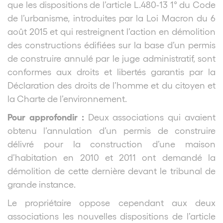
que les dispositions de l’article L.480-13 1° du Code
de l’urbanisme, introduites par la Loi Macron du 6
août 2015 et qui restreignent l’action en démolition
des constructions édifiées sur la base d’un permis
de construire annulé par le juge administratif, sont
conformes aux droits et libertés garantis par la
Déclaration des droits de l’homme et du citoyen et
la Charte de l’environnement.
Pour approfondir :
Deux associations qui avaient
obtenu l’annulation d’un permis de construire
délivré pour la construction d’une maison
d’habitation en 2010 et 2011 ont demandé la
démolition de cette dernière devant le tribunal de
grande instance.
Le propriétaire oppose cependant aux deux
associations les nouvelles dispositions de l’article