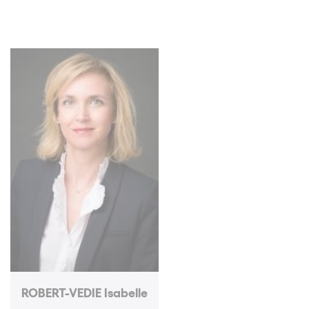
ROBERT-VEDIE Isabelle