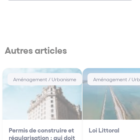
Autres articles
Aménagement / Urbanisme
Aménagement / Urb
Permis de construire et
Loi Littoral
régularisation : qui doit