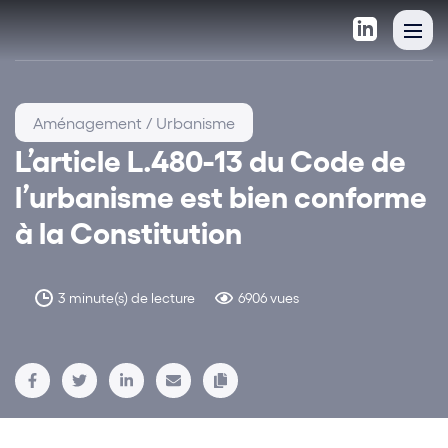
Aménagement / Urbanisme
L’article L.480-13 du Code de
l’urbanisme est bien conforme
à la Constitution
3 minute(s) de lecture
6906 vues