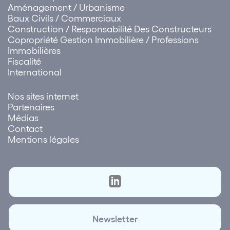
Aménagement / Urbanisme
Baux Civils / Commerciaux
Construction / Responsabilité Des Constructeurs
Copropriété Gestion Immobilière / Professions
Immobilières
Fiscalité
International
Nos sites internet
Partenaires
Médias
Contact
Mentions légales
Newsletter