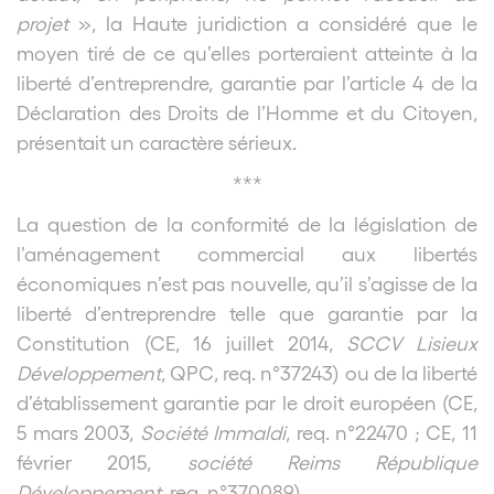
projet
», la Haute juridiction a considéré que le
moyen tiré de ce qu’elles porteraient atteinte à la
liberté d’entreprendre, garantie par l’article 4 de la
Déclaration des Droits de l’Homme et du Citoyen,
présentait un caractère sérieux.
***
La question de la conformité de la législation de
l’aménagement commercial aux libertés
économiques n’est pas nouvelle, qu’il s’agisse de la
liberté d’entreprendre telle que garantie par la
Constitution (CE, 16 juillet 2014,
SCCV Lisieux
Développement
, QPC, req. n°37243) ou de la liberté
d’établissement garantie par le droit européen (CE,
5 mars 2003,
Société Immaldi
, req. n°22470 ; CE, 11
février 2015,
société Reims République
Développement
, req. n°370089).