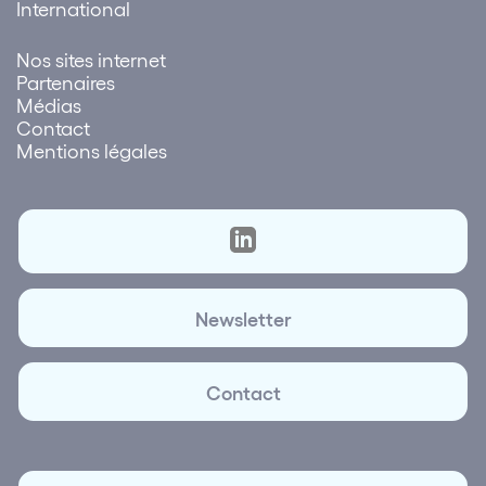
International
Nos sites internet
Partenaires
Médias
Contact
Mentions légales
Newsletter
Contact