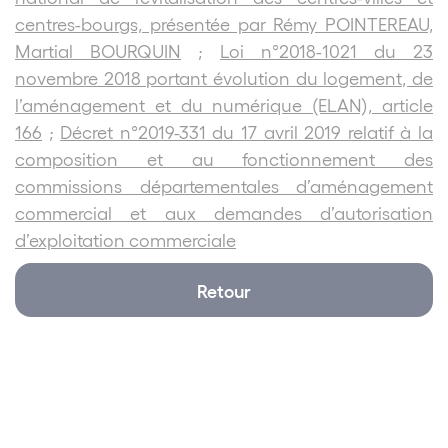
centres-bourgs, présentée par Rémy POINTEREAU,
Martial BOURQUIN
;
Loi n°2018-1021 du 23
novembre 2018 portant évolution du logement, de
l’aménagement et du numérique (ELAN), article
166
;
Décret n°2019-331 du 17 avril 2019 relatif à la
composition et au fonctionnement des
commissions départementales d’aménagement
commercial et aux demandes d’autorisation
d’exploitation commerciale
Retour