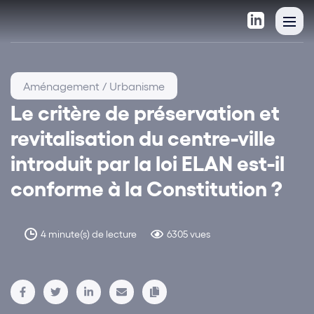
Aménagement / Urbanisme
Le critère de préservation et
revitalisation du centre-ville
introduit par la loi ELAN est-il
conforme à la Constitution ?
4 minute(s) de lecture
6305 vues