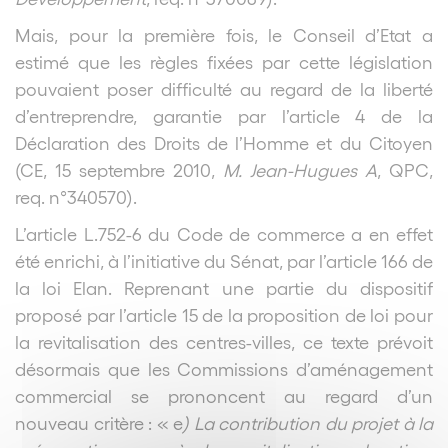
Mais, pour la première fois, le Conseil d’Etat a
estimé que les règles fixées par cette législation
pouvaient poser difficulté au regard de la liberté
d’entreprendre, garantie par l’article 4 de la
Déclaration des Droits de l’Homme et du Citoyen
(CE, 15 septembre 2010,
M. Jean-Hugues A
, QPC,
req. n°340570).
L’article L.752-6 du Code de commerce a en effet
été enrichi, à l’initiative du Sénat, par l’article 166 de
la loi Elan. Reprenant une partie du dispositif
proposé par l’article 15 de la proposition de loi pour
la revitalisation des centres-villes, ce texte prévoit
désormais que les Commissions d’aménagement
commercial se prononcent au regard d’un
nouveau critère : « e
) La contribution du projet à la