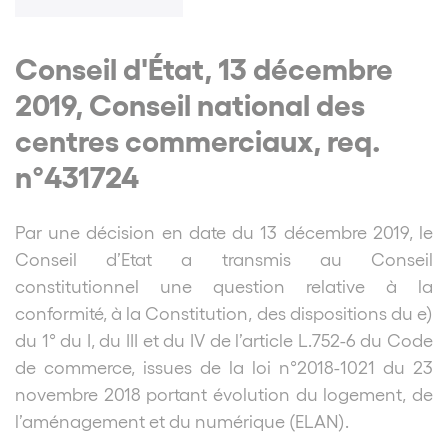
Conseil d'État, 13 décembre
2019, Conseil national des
centres commerciaux, req.
n°431724
Par une décision en date du 13 décembre 2019, le
Conseil d’Etat a transmis au Conseil
constitutionnel une question relative à la
conformité, à la Constitution, des dispositions du e)
du 1° du I, du III et du IV de l’article L.752-6 du Code
de commerce, issues de la loi n°2018-1021 du 23
novembre 2018 portant évolution du logement, de
l’aménagement et du numérique (ELAN).