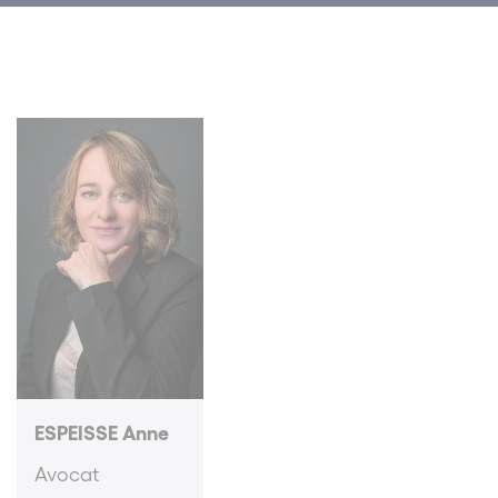
ESPEISSE Anne
Avocat