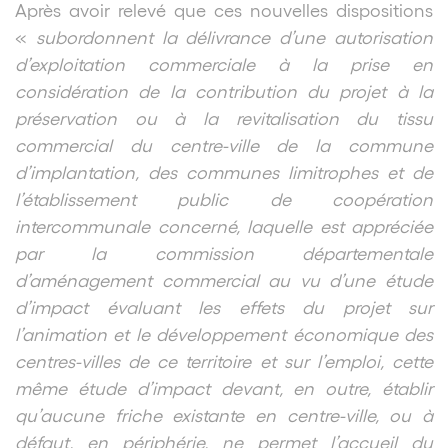
Après avoir relevé que ces nouvelles dispositions
«
subordonnent la délivrance d’une autorisation
d’exploitation commerciale à la prise en
considération de la contribution du projet à la
préservation ou à la revitalisation du tissu
commercial du centre-ville de la commune
d’implantation, des communes limitrophes et de
l’établissement public de coopération
intercommunale concerné, laquelle est appréciée
par la commission départementale
d’aménagement commercial au vu d’une étude
d’impact évaluant les effets du projet sur
l’animation et le développement économique des
centres-villes de ce territoire et sur l’emploi, cette
même étude d’impact devant, en outre, établir
qu’aucune friche existante en centre-ville, ou à
défaut, en périphérie, ne permet l’accueil du