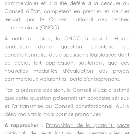
commerciale) et il a été déféré à la censure du
Conseil d’Etat, compétent en premier et dernier
ressort, par le Conseil national des centres
commerciaux (CNCC).
A cette occasion, le CNCC a saisi la Haute
juridiction d’une question prioritaire de
constitutionnalité des dispositions législatives dont
ce décret fait application, soutenant que ces
nouvelles modalités d’évaluation des projets
commerciaux violaient la liberté d’entreprendre.
Par la présente décision, le Conseil d’Etat a estimé
que cette question présentait un caractère sérieux
et l’a transmise au Conseil constitutionnel, qui a
désormais trois mois pour se prononcer.
A rapprocher :
Proposition de loi portant pacte
national de revitalisation des centres-villes et