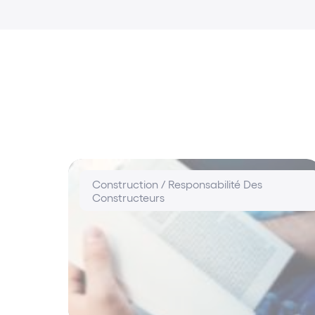
Construction / Responsabilité Des
Constructeurs