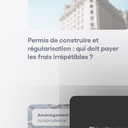
Permis de construire et
régularisation : qui doit payer
les frais irrépétibles ?
Aménagement / Urbanisme
Jurisprudence