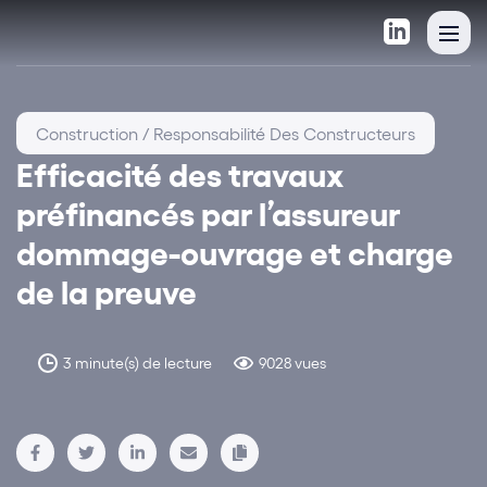
Construction / Responsabilité Des Constructeurs
Efficacité des travaux
préfinancés par l’assureur
dommage-ouvrage et charge
de la preuve
3 minute(s) de lecture
9028 vues