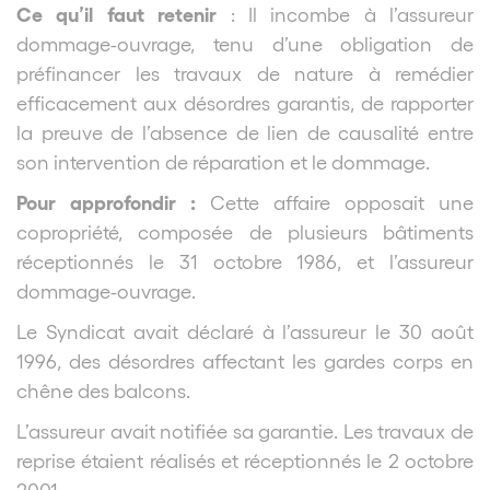
Ce qu’il faut retenir
: Il incombe à l’assureur
dommage-ouvrage, tenu d’une obligation de
préfinancer les travaux de nature à remédier
efficacement aux désordres garantis, de rapporter
la preuve de l’absence de lien de causalité entre
son intervention de réparation et le dommage.
Pour approfondir :
Cette affaire opposait une
copropriété, composée de plusieurs bâtiments
réceptionnés le 31 octobre 1986, et l’assureur
dommage-ouvrage.
Le Syndicat avait déclaré à l’assureur le 30 août
1996, des désordres affectant les gardes corps en
chêne des balcons.
L’assureur avait notifiée sa garantie. Les travaux de
reprise étaient réalisés et réceptionnés le 2 octobre
2001.