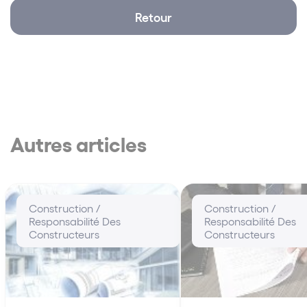
Retour
Autres articles
Construction /
Construction /
Responsabilité Des
Responsabilité Des
Constructeurs
Constructeurs