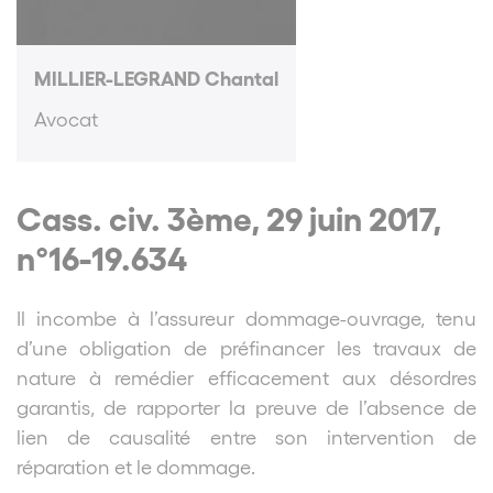
MILLIER-LEGRAND Chantal
Avocat
Cass. civ. 3ème, 29 juin 2017,
n°16-19.634
Il incombe à l’assureur dommage-ouvrage, tenu
d’une obligation de préfinancer les travaux de
nature à remédier efficacement aux désordres
garantis, de rapporter la preuve de l’absence de
lien de causalité entre son intervention de
réparation et le dommage.