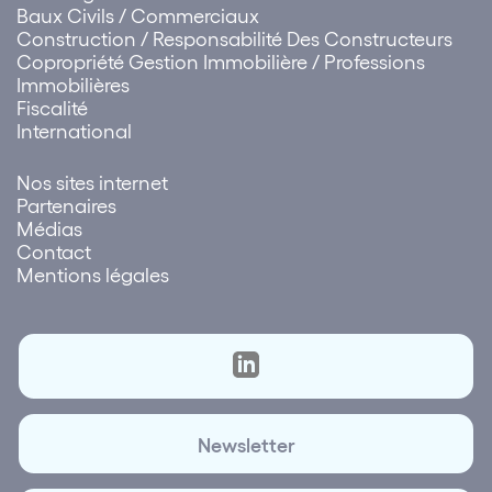
Baux Civils / Commerciaux
Construction / Responsabilité Des Constructeurs
Copropriété Gestion Immobilière / Professions
Immobilières
Fiscalité
International
Nos sites internet
Partenaires
Médias
Contact
Mentions légales
Newsletter