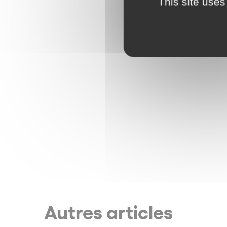
This site uses
Autres articles