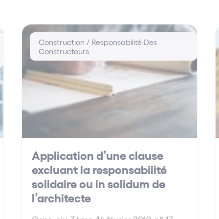
Construction / Responsabilité Des
Constructeurs
Application d’une clause
excluant la responsabilité
solidaire ou in solidum de
l’architecte