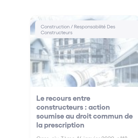
Construction / Responsabilité Des
Constructeurs
Le recours entre
constructeurs : action
soumise au droit commun de
la prescription