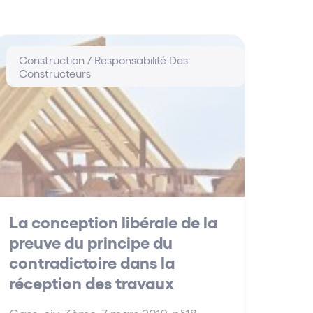
Construction / Responsabilité Des
Constructeurs
La conception libérale de la
preuve du principe du
contradictoire dans la
réception des travaux