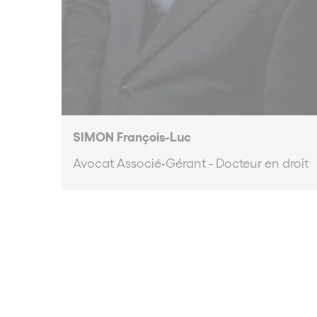
SIMON François-Luc
Avocat Associé-Gérant - Docteur en droit