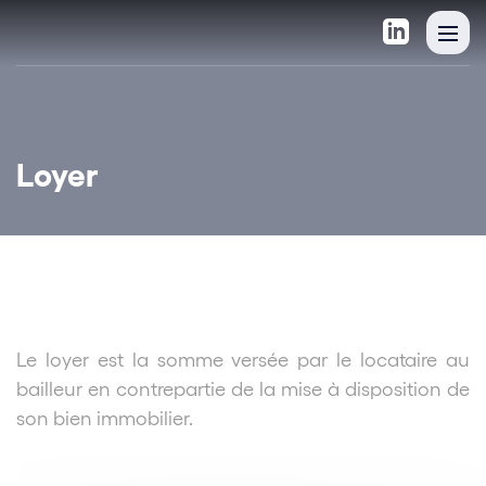
Loyer
Le loyer est la somme versée par le locataire au
bailleur en contrepartie de la mise à disposition de
son bien immobilier.