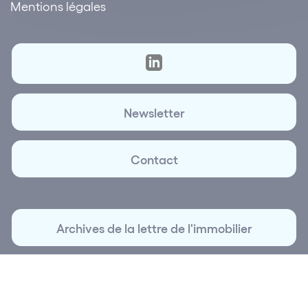
Mentions légales
Newsletter
Contact
Archives de la lettre de l'immobilier