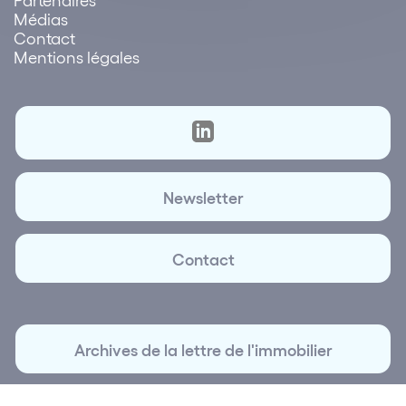
Médias
Contact
Mentions légales
Newsletter
Contact
Archives de la lettre de l'immobilier