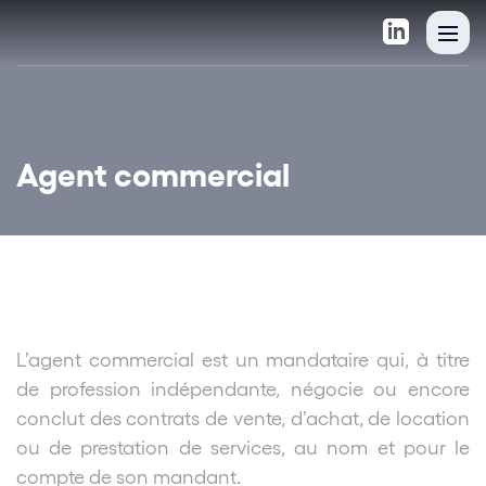
Agent commercial
L’agent commercial est un mandataire qui, à titre
de profession indépendante, négocie ou encore
conclut des contrats de vente, d’achat, de location
ou de prestation de services, au nom et pour le
compte de son mandant.