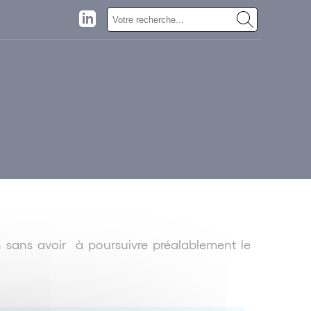
ion sans avoir à poursuivre préalablement le