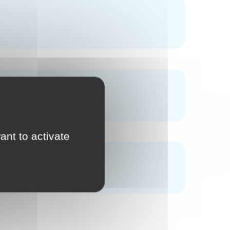
ant to activate