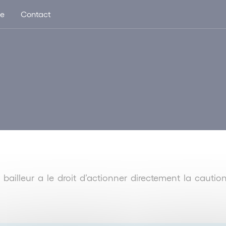
ue
Contact
e bailleur a le droit d’actionner directement la caut