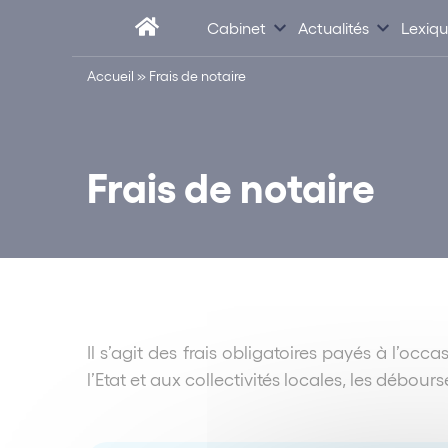
Cabinet
Actualités
Lexiq
Accueil
»
Frais de notaire
Frais de notaire
Il s’agit des frais obligatoires payés à l’oc
l’Etat et aux collectivités locales, les débo