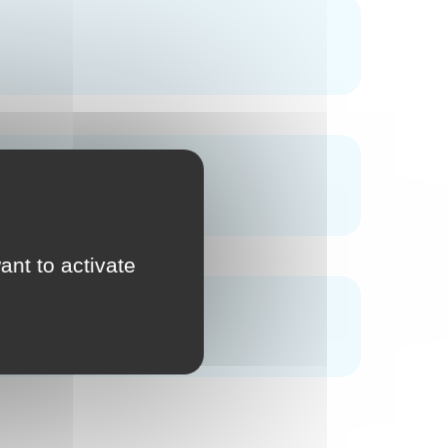
ant to activate