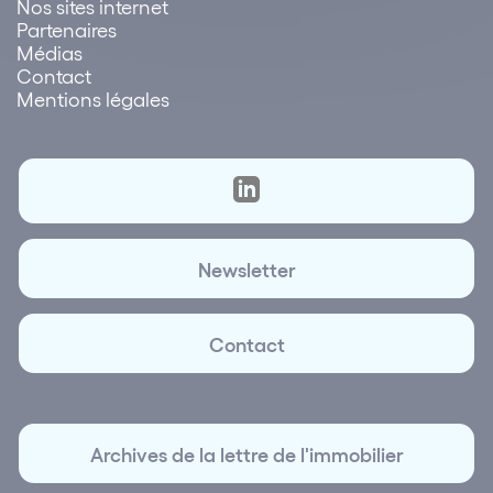
Nos sites internet
Partenaires
Médias
Contact
Mentions légales
Newsletter
Contact
Archives de la lettre de l'immobilier