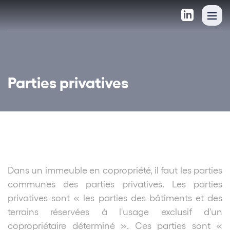
Parties privatives
Dans un immeuble en copropriété, il faut les parties
communes des parties privatives. Les parties
privatives sont « les parties des bâtiments et des
terrains réservées à l'usage exclusif d'un
copropriétaire déterminé ». Ces parties sont «