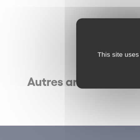
This site uses
Autres articles