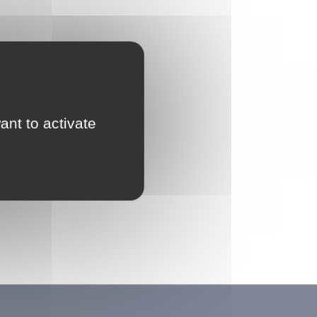
ant to activate