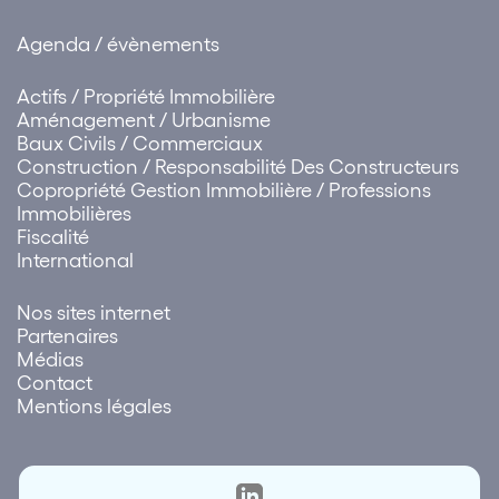
Agenda / évènements
Actifs / Propriété Immobilière
Aménagement / Urbanisme
Baux Civils / Commerciaux
Construction / Responsabilité Des Constructeurs
Copropriété Gestion Immobilière / Professions
Immobilières
Fiscalité
International
Nos sites internet
Partenaires
Médias
Contact
Mentions légales