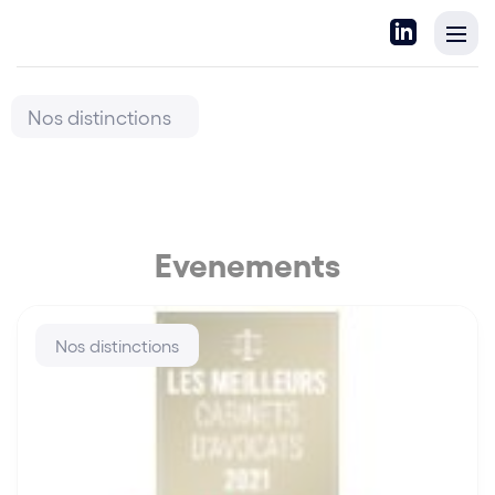
Nos distinctions
Evenements
Nos distinctions