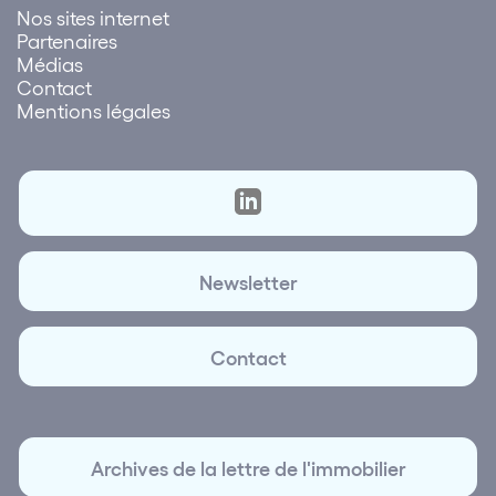
Nos sites internet
Partenaires
Médias
Contact
Mentions légales
Newsletter
Contact
Archives de la lettre de l'immobilier