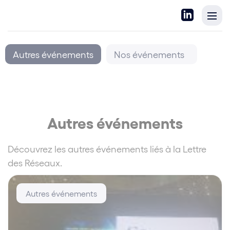
Autres événements
Nos événements
Autres événements
Découvrez les autres événements liés à la Lettre
des Réseaux.
Autres événements