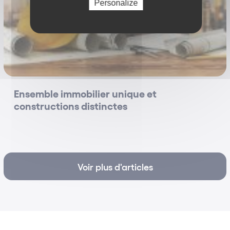
Personalize
Ensemble immobilier unique et
constructions distinctes
Voir plus d'articles