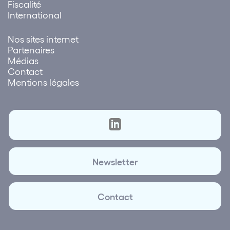
Fiscalité
International
Nos sites internet
Partenaires
Médias
Contact
Mentions légales
Newsletter
Contact