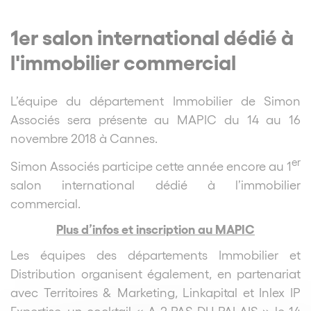
1er salon international dédié à
l'immobilier commercial
L’équipe du département Immobilier de Simon
Associés sera présente au MAPIC du 14 au 16
novembre 2018 à Cannes.
er
Simon Associés participe cette année encore au 1
salon international dédié à l’immobilier
commercial.
Plus d’infos et inscription au MAPIC
Les équipes des départements Immobilier et
Distribution organisent également, en partenariat
avec Territoires & Marketing, Linkapital et Inlex IP
Expertise, un cocktail « A 2 PAS DU PALAIS » le 14