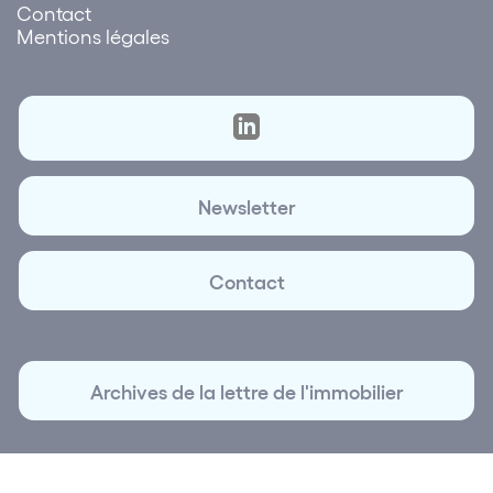
Contact
Mentions légales
Newsletter
Contact
Archives de la lettre de l'immobilier
© 2026 La Lettre de l'immobilier | Création et réalisation