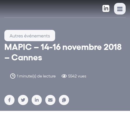
Autres événements
MAPIC – 14-16 novembre 2018
– Cannes
1 minute(s) de lecture
5542 vues