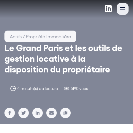
Actifs / Propriété Immobilière
Le Grand Paris et les outils de
gestion locative à la
disposition du propriétaire
4 minute(s) de lecture
6190 vues