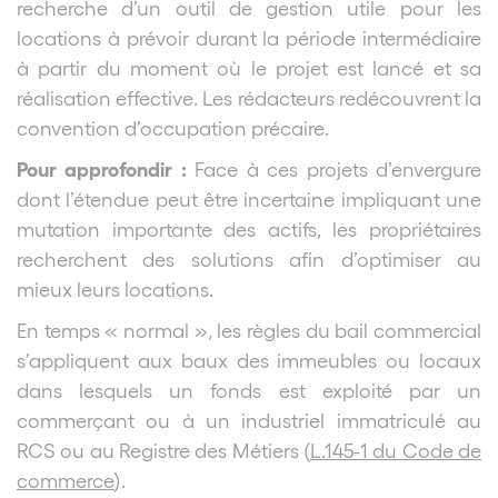
recherche d’un outil de gestion utile pour les
locations à prévoir durant la période intermédiaire
à partir du moment où le projet est lancé et sa
réalisation effective. Les rédacteurs redécouvrent la
convention d’occupation précaire.
Pour approfondir :
Face à ces projets d’envergure
dont l’étendue peut être incertaine impliquant une
mutation importante des actifs, les propriétaires
recherchent des solutions afin d’optimiser au
mieux leurs locations.
En temps « normal », les règles du bail commercial
s’appliquent aux baux des immeubles ou locaux
dans lesquels un fonds est exploité par un
commerçant ou à un industriel immatriculé au
RCS ou au Registre des Métiers (
L.145-1 du Code de
commerce
).