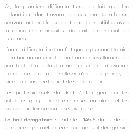
Or, la première difficulté tient au fait que les
calendriers des travaux de ces projets urbains,
souvent estimatifs, ne sont pas compatibles avec
la durée incompressible du bail commercial de
neuf ans.
L’autre difficulté tient au fait que le preneur titulaire
d’un bail commercial a droit au renouvellement de
son bail et à défaut à une indemnité d’éviction
outre que tant que celle-ci n’est pas payée, le
preneur conserve le droit de se maintenir.
Les professionnels du droit s’interrogent sur les
solutions qui peuvent être mises en place et les
pistes de réflexion sont les suivantes :
Le bail dérogatoire :
L’article L.145-5 du Code de
commerce
permet de conclure un bail dérogatoire