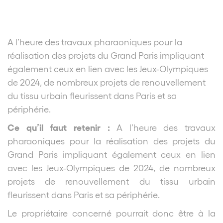
A l’heure des travaux pharaoniques pour la
réalisation des projets du Grand Paris impliquant
également ceux en lien avec les Jeux-Olympiques
de 2024, de nombreux projets de renouvellement
du tissu urbain fleurissent dans Paris et sa
périphérie.
Ce qu’il faut retenir :
A l’heure des travaux
pharaoniques pour la réalisation des projets du
Grand Paris impliquant également ceux en lien
avec les Jeux-Olympiques de 2024, de nombreux
projets de renouvellement du tissu urbain
fleurissent dans Paris et sa périphérie.
Le propriétaire concerné pourrait donc être à la