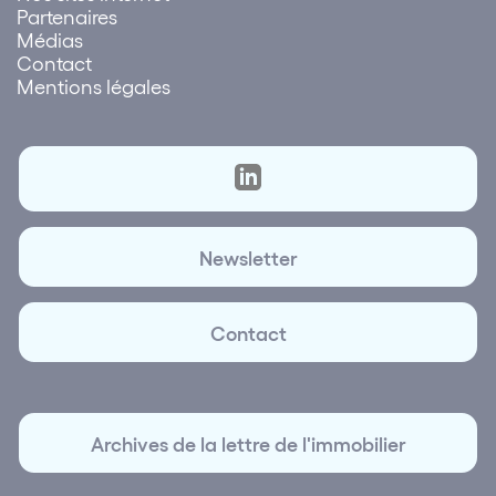
Partenaires
Médias
Contact
Mentions légales
Newsletter
Contact
Archives de la lettre de l'immobilier