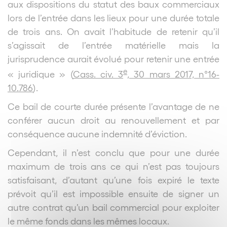
aux dispositions du statut des baux commerciaux
lors de l’entrée dans les lieux pour une durée totale
de trois ans. On avait l’habitude de retenir qu’il
s’agissait de l’entrée matérielle mais la
jurisprudence aurait évolué pour retenir une entrée
e
« juridique » (
Cass. civ. 3
, 30 mars 2017, n°16-
10.786
).
Ce bail de courte durée présente l’avantage de ne
conférer aucun droit au renouvellement et par
conséquence aucune indemnité d’éviction.
Cependant, il n’est conclu que pour une durée
maximum de trois ans ce qui n’est pas toujours
satisfaisant, d’autant qu’une fois expiré le texte
prévoit qu’il est impossible ensuite de signer un
autre contrat qu’un bail commercial pour exploiter
le même fonds dans les mêmes locaux.