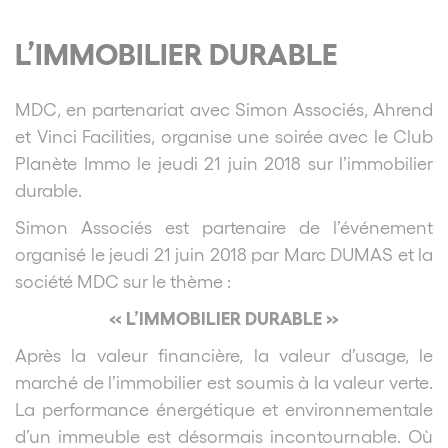
L’IMMOBILIER DURABLE
MDC, en partenariat avec Simon Associés, Ahrend
et Vinci Facilities, organise une soirée avec le Club
Planète Immo le jeudi 21 juin 2018 sur l’immobilier
durable.
Simon Associés est partenaire de l’événement
organisé le jeudi 21 juin 2018 par Marc DUMAS et la
société MDC sur le thème :
« L’IMMOBILIER DURABLE »
Après la valeur financière, la valeur d’usage, le
marché de l’immobilier est soumis à la valeur verte.
La performance énergétique et environnementale
d’un immeuble est désormais incontournable. Où