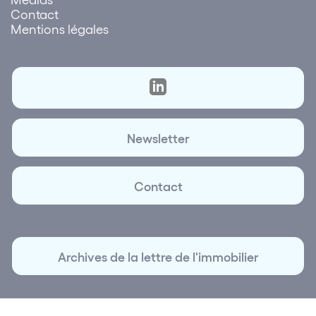
Contact
Mentions légales
Newsletter
Contact
Archives de la lettre de l'immobilier
© 2026 La Lettre de l'immobilier | Création et réalisation