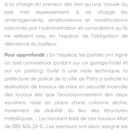
à la charge du preneur dès lors qu’une clause du
bail met expressément à sa charge les
aménagements, améliorations et modifications
ordonnés par l’administration et considérant qu’ils
ne relèvent pas, en l’espèce, de l’obligation de
délivrance du bailleur.
Pour approfondir :
En l’espèce, les parties ont signé
un bail commercial portant sur un garage-hôtel et
sur un parking. Suite à une visite technique, la
préfecture de police de la ville de Paris a sollicité la
réalisation de travaux de mise en sécurité incendie
des locaux tels que l’encloisonnement des deux
escaliers, mise en place d’une colonne sèche,
traitement de stabilité du feu des structures
métalliques, … Le montant total de ces travaux était
de 885 436,26 €. Les preneurs ont alors assigné les