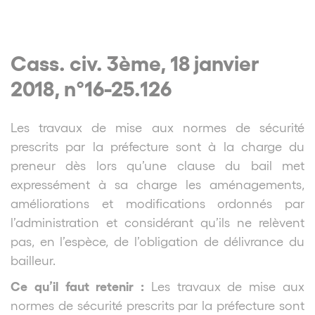
Cass. civ. 3ème, 18 janvier
2018, n°16-25.126
Les travaux de mise aux normes de sécurité
prescrits par la préfecture sont à la charge du
preneur dès lors qu’une clause du bail met
expressément à sa charge les aménagements,
améliorations et modifications ordonnés par
l’administration et considérant qu’ils ne relèvent
pas, en l’espèce, de l’obligation de délivrance du
bailleur.
Ce qu’il faut retenir :
Les travaux de mise aux
normes de sécurité prescrits par la préfecture sont