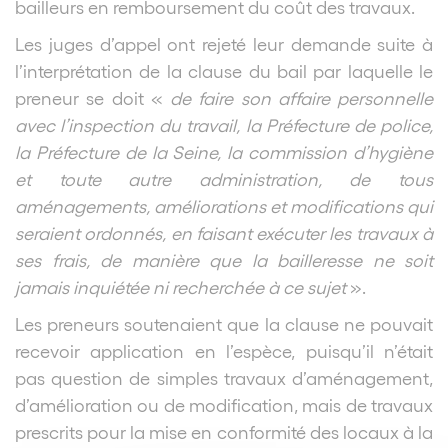
bailleurs en remboursement du coût des travaux.
Les juges d’appel ont rejeté leur demande suite à
l’interprétation de la clause du bail par laquelle le
preneur se doit «
de faire son affaire personnelle
avec l’inspection du travail, la Préfecture de police,
la Préfecture de la Seine, la commission d’hygiène
et toute autre administration, de tous
aménagements, améliorations et modifications qui
seraient ordonnés, en faisant exécuter les travaux à
ses frais, de manière que la bailleresse ne soit
jamais inquiétée ni recherchée à ce sujet
».
Les preneurs soutenaient que la clause ne pouvait
recevoir application en l’espèce, puisqu’il n’était
pas question de simples travaux d’aménagement,
d’amélioration ou de modification, mais de travaux
prescrits pour la mise en conformité des locaux à la