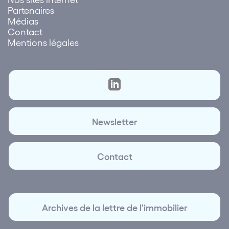
Partenaires
Médias
Contact
Mentions légales
Newsletter
Contact
Archives de la lettre de l'immobilier