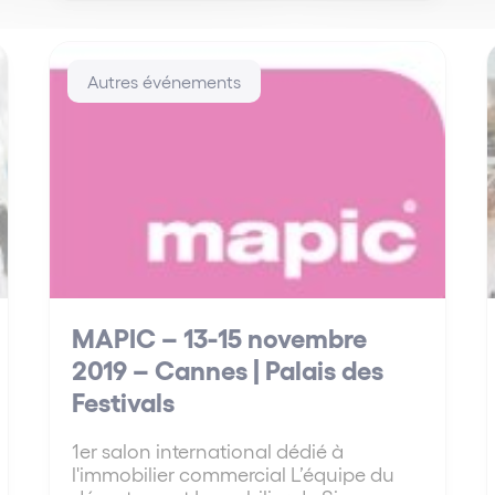
Autres événements
MAPIC – 13-15 novembre
2019 – Cannes | Palais des
Festivals
1er salon international dédié à
l'immobilier commercial L’équipe du