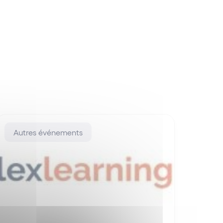
Autres événements