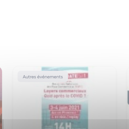
Autres événements