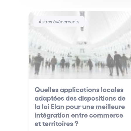
Autres événements
Quelles applications locales
adaptées des dispositions de
la loi Elan pour une meilleure
intégration entre commerce
et territoires ?