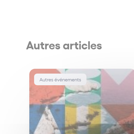
Autres articles
Autres événements