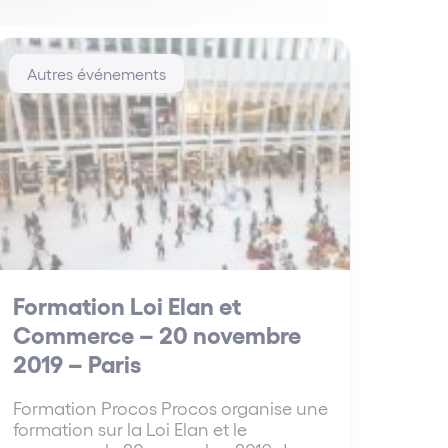
Autres événements
Formation Loi Elan et
Commerce – 20 novembre
2019 – Paris
Formation Procos Procos organise une
formation sur la Loi Elan et le