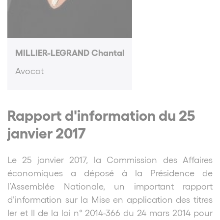
MILLIER-LEGRAND Chantal
Avocat
Rapport d'information du 25
janvier 2017
Le 25 janvier 2017, la Commission des Affaires
économiques a déposé à la Présidence de
l’Assemblée Nationale, un important rapport
d’information sur la Mise en application des titres
Ier et II de la loi n° 2014-366 du 24 mars 2014 pour