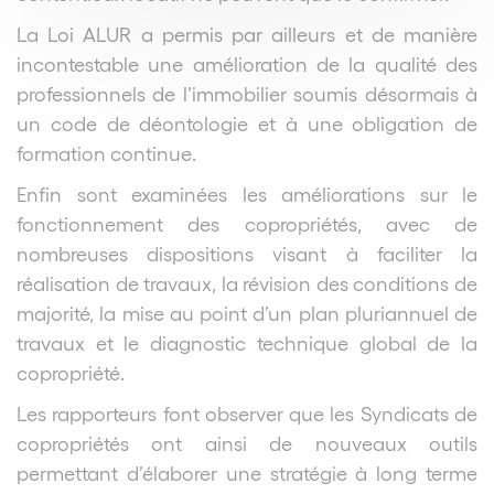
La Loi ALUR a permis par ailleurs et de manière
incontestable une amélioration de la qualité des
professionnels de l’immobilier soumis désormais à
un code de déontologie et à une obligation de
formation continue.
Enfin sont examinées les améliorations sur le
fonctionnement des copropriétés, avec de
nombreuses dispositions visant à faciliter la
réalisation de travaux, la révision des conditions de
majorité, la mise au point d’un plan pluriannuel de
travaux et le diagnostic technique global de la
copropriété.
Les rapporteurs font observer que les Syndicats de
copropriétés ont ainsi de nouveaux outils
permettant d’élaborer une stratégie à long terme