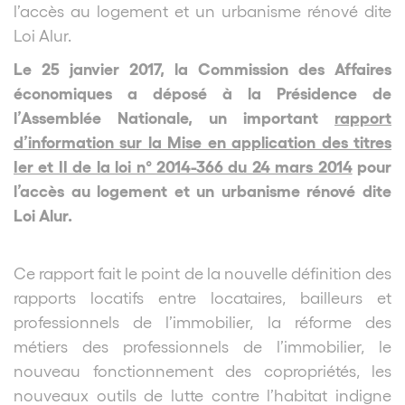
l’accès au logement et un urbanisme rénové dite
Loi Alur.
Le 25 janvier 2017, la Commission des Affaires
économiques a déposé à la Présidence de
l’Assemblée Nationale, un important
rapport
d’information sur la Mise en application des titres
Ier et II de la loi n° 2014-366 du 24 mars 2014
pour
l’accès au logement et un urbanisme rénové dite
Loi Alur.
Ce rapport fait le point de la nouvelle définition des
rapports locatifs entre locataires, bailleurs et
professionnels de l’immobilier, la réforme des
métiers des professionnels de l’immobilier, le
nouveau fonctionnement des copropriétés, les
nouveaux outils de lutte contre l’habitat indigne