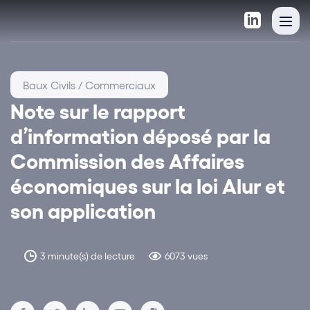
Baux Civils / Commerciaux
Note sur le rapport
d’information déposé par la
Commission des Affaires
économiques sur la loi Alur et
son application
3 minute(s) de lecture
6073 vues