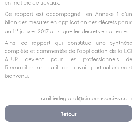
en matière de travaux.
Ce rapport est accompagné en Annexe 1 d’un
bilan des mesures en application des décrets parus
er
au 1
janvier 2017 ainsi que les décrets en attente.
Ainsi ce rapport qui constitue une synthèse
complète et commentée de l’application de la LOI
ALUR devient pour les professionnels de
l’immobilier un outil de travail particulièrement
bienvenu.
cmillierlegrand@simonassocies.com
Retour