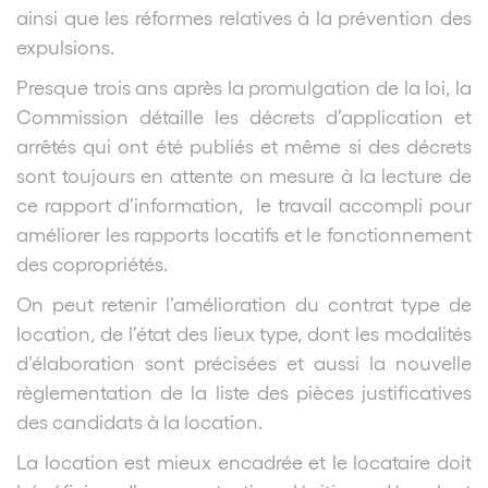
ainsi que les réformes relatives à la prévention des
expulsions.
Presque trois ans après la promulgation de la loi, la
Commission détaille les décrets d’application et
arrêtés qui ont été publiés et même si des décrets
sont toujours en attente on mesure à la lecture de
ce rapport d’information, le travail accompli pour
améliorer les rapports locatifs et le fonctionnement
des copropriétés.
On peut retenir l’amélioration du contrat type de
location, de l’état des lieux type, dont les modalités
d’élaboration sont précisées et aussi la nouvelle
règlementation de la liste des pièces justificatives
des candidats à la location.
La location est mieux encadrée et le locataire doit