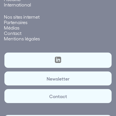
International
Nos sites internet
Partenaires
Médias
Contact
Mentions légales
Newsletter
Contact