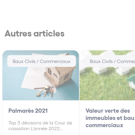
Autres articles
Baux Civils / Commerciaux
Baux Civils / Comme
Palmarès 2021
Valeur verte des
immeubles et bau
Top 3 décisions de la Cour de
commerciaux
cassation L’année 2022
venant à peine de